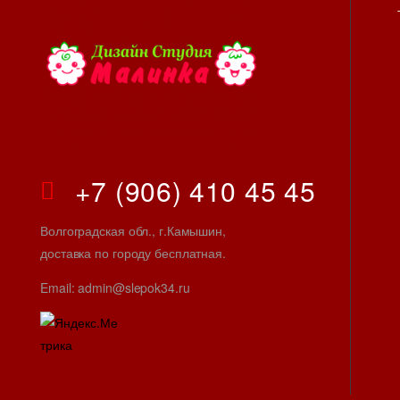
+7 (906) 410 45 45
Волгоградская обл., г.Камышин,
доставка по городу бесплатная.
Email: admin@slepok34.ru