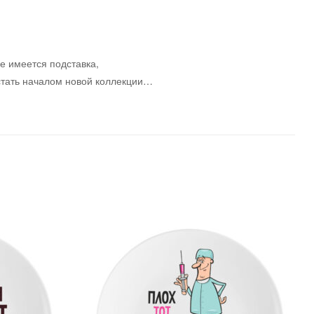
е имеется подставка,
стать началом новой коллекции…