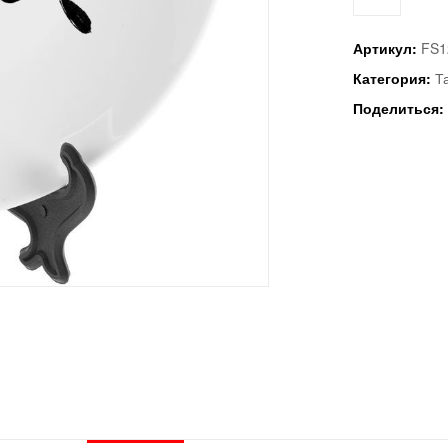
Артикул:
FS1
Категория:
Т
Поделиться: