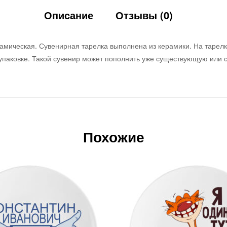
Описание
Отзывы (0)
амическая. Сувенирная тарелка выполнена из керамики. На тарелк
упаковке. Такой сувенир может пополнить уже существующую или 
Похожие