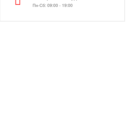
Пн-Сб: 09:00 - 19:00