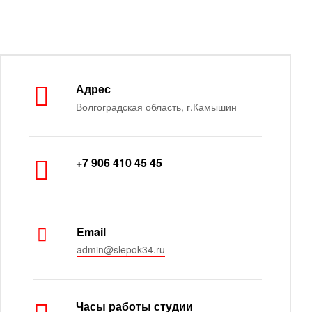
Адрес
Волгоградская область, г.Камышин
+7 906 410 45 45
Email
admin@slepok34.ru
Часы работы студии