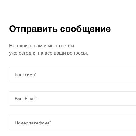
Отправить сообщение
Напишите нам и мы ответим
уже сегодня на все ваши вопросы.