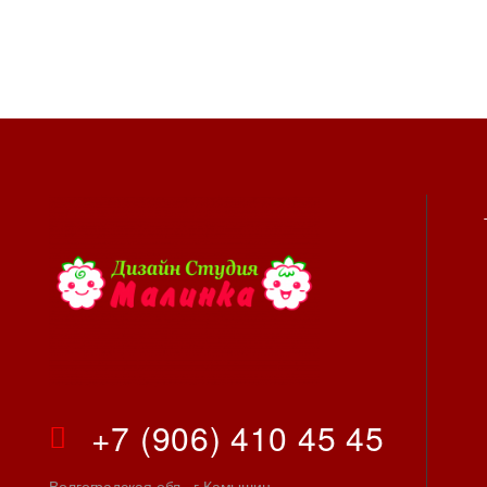
+7 (906) 410 45 45
Волгоградская обл., г.Камышин,