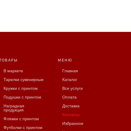
ТОВАРЫ
МЕНЮ
В маркете
Главная
Тарелки сувенирные
Каталог
Кружки с принтом
Все услуги
Подушки с принтом
Оплата
Наградная
Доставка
продукция
Контакты
Фляжки с принтом
Избранное
Футболки с принтом