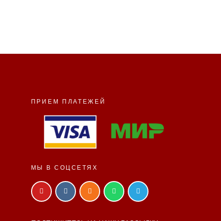
ПРИЕМ ПЛАТЕЖЕЙ
МЫ В СОЦСЕТЯХ