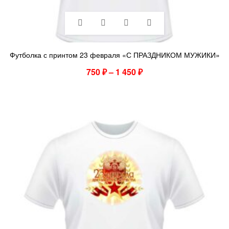
Футболка с принтом 23 февраля «С ПРАЗДНИКОМ МУЖИКИ»
750
₽
–
1 450
₽