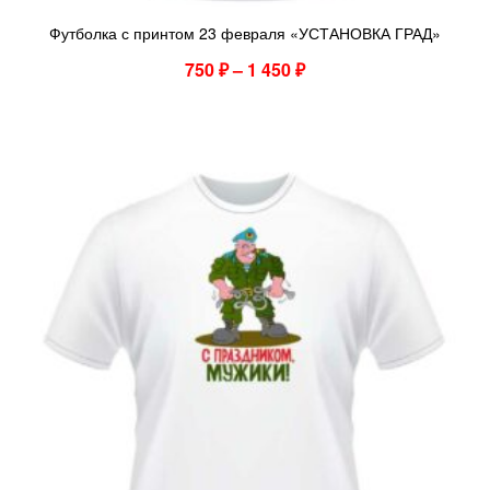
Футболка с принтом 23 февраля «УСТАНОВКА ГРАД»
750
₽
–
1 450
₽