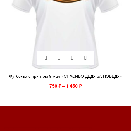
Футболка с принтом 9 мая «СПАСИБО ДЕДУ ЗА ПОБЕДУ»
750
₽
–
1 450
₽