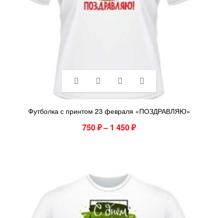
Футболка с принтом 23 февраля «ПОЗДРАВЛЯЮ»
750
₽
–
1 450
₽