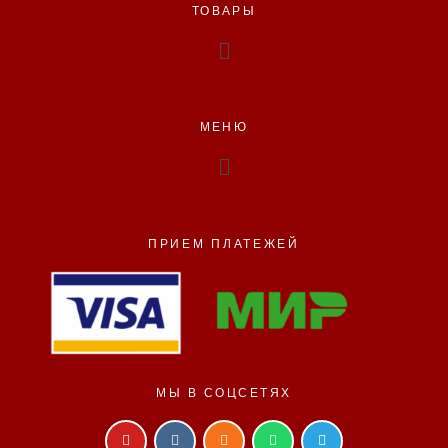
ТОВАРЫ
МЕНЮ
ПРИЕМ ПЛАТЕЖЕЙ
МЫ В СОЦСЕТЯХ