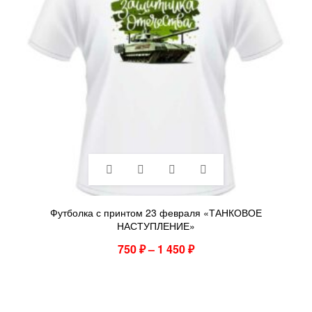
Футболка с принтом 23 февраля «ТАНКОВОЕ
НАСТУПЛЕНИЕ»
750
₽
–
1 450
₽