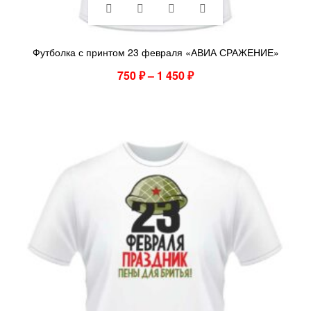
Футболка с принтом 23 февраля «АВИА СРАЖЕНИЕ»
750
₽
–
1 450
₽