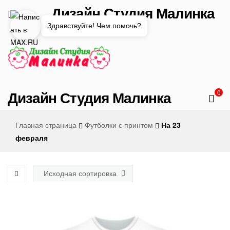
Дизайн Студия Малинка
Здравствуйте! Чем помочь?
—
Дизайн Студия Малинка
0
Главная страница
Футболки с принтом
На 23
февраля