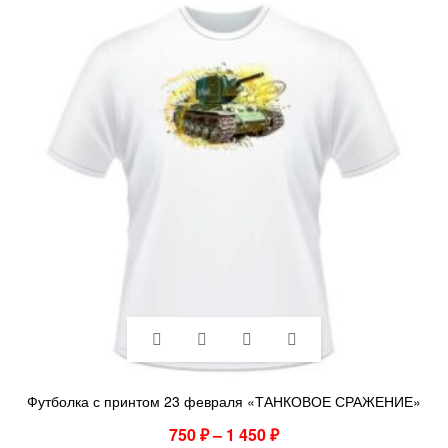
Футболка с принтом 23 февраля «ТАНКОВОЕ СРАЖЕНИЕ»
750
₽
–
1 450
₽