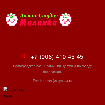
+7 (906) 410 45 45
Волгоградская обл., г.Камышин, доставка по городу
бесплатная.
Email: admin@slepok34.ru