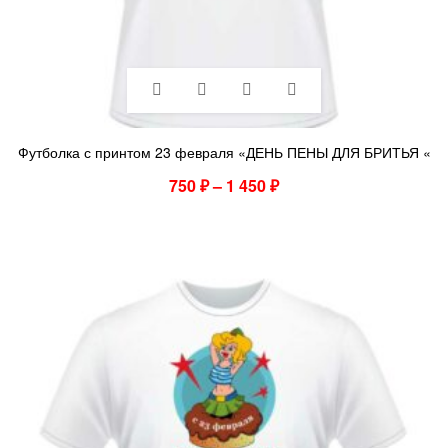
Футболка с принтом 23 февраля «ДЕНЬ ПЕНЫ ДЛЯ БРИТЬЯ «
750
₽
–
1 450
₽