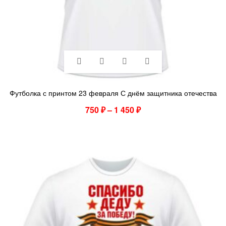
Футболка с принтом 23 февраля С днём защитника отечества
750
₽
–
1 450
₽